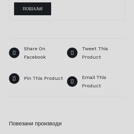
Share On
Tweet This
Facebook
Product
Email This
Pin This Product
Product
Повезани производи
ДОДАЈ