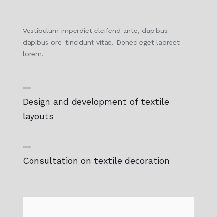
Vestibulum imperdiet eleifend ante, dapibus
dapibus orci tincidunt vitae. Donec eget laoreet
lorem.
Design and development of textile
layouts
Consultation on textile decoration