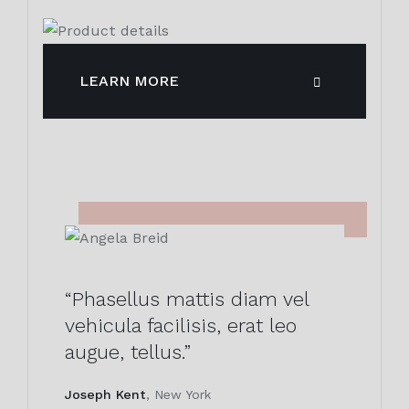
LEARN MORE
“Phasellus mattis diam vel
vehicula facilisis, erat leo
augue, tellus.”
Joseph Kent
, New York