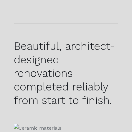
Beautiful, architect-
designed
renovations
completed reliably
from start to finish.