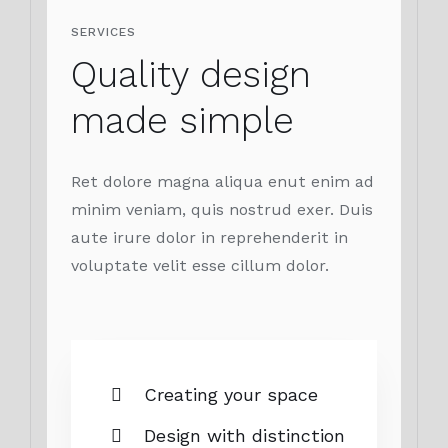
SERVICES
Quality design
made simple
Ret dolore magna aliqua enut enim ad
minim veniam, quis nostrud exer. Duis
aute irure dolor in reprehenderit in
voluptate velit esse cillum dolor.
Creating your space
Design with distinction