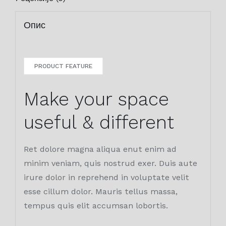
Опис
PRODUCT FEATURE
Make your space
useful & different
Ret dolore magna aliqua enut enim ad
minim veniam, quis nostrud exer. Duis aute
irure dolor in reprehend in voluptate velit
esse cillum dolor. Mauris tellus massa,
tempus quis elit accumsan lobortis.