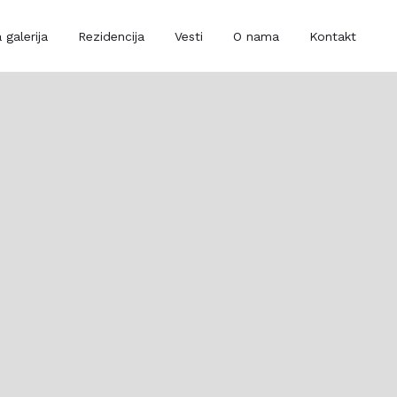
 galerija
Rezidencija
Vesti
O nama
Kontakt