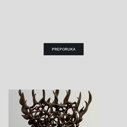
PREPORUKA